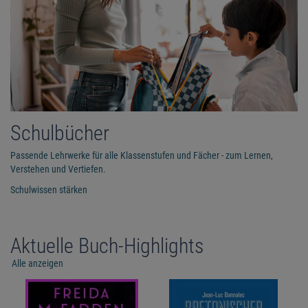
Schulbücher
Passende Lehrwerke für alle Klassenstufen und Fächer - zum Lernen,
Verstehen und Vertiefen.
Schulwissen stärken
Aktuelle Buch-Highlights
Alle anzeigen