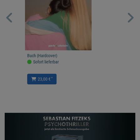
Buch (Hardcover)
Sofort lieferbar
*
23,00 €