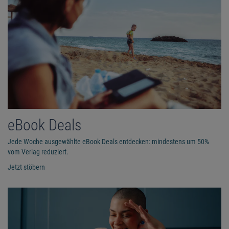
eBook Deals
Jede Woche ausgewählte eBook Deals entdecken: mindestens um 50%
vom Verlag reduziert.
Jetzt stöbern