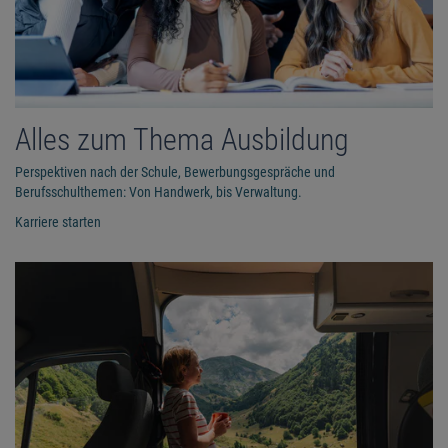
Alles zum Thema Ausbildung
Perspektiven nach der Schule, Bewerbungsgespräche und
Berufsschulthemen: Von Handwerk, bis Verwaltung.
Karriere starten