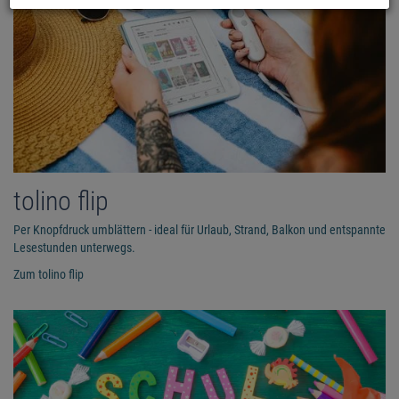
tolino flip
Per Knopfdruck umblättern - ideal für Urlaub, Strand, Balkon und entspannte
Lesestunden unterwegs.
Zum tolino flip