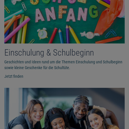
Einschulung & Schulbeginn
Geschichten und Ideen rund um die Themen Einschulung und Schulbeginn
sowie kleine Geschenke für die Schultüte.
Jetzt finden