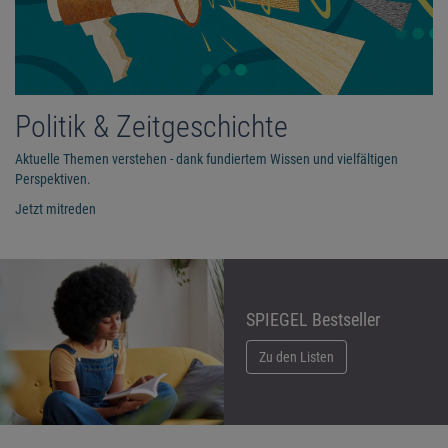
Politik & Zeitgeschichte
Aktuelle Themen verstehen - dank fundiertem Wissen und vielfältigen
Perspektiven.
Jetzt mitreden
SPIEGEL Bestseller
Zu den Listen