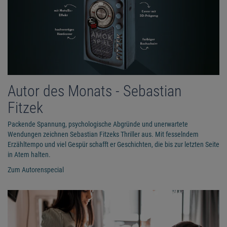
Autor des Monats - Sebastian
Fitzek
Packende Spannung, psychologische Abgründe und unerwartete
Wendungen zeichnen Sebastian Fitzeks Thriller aus. Mit fesselndem
Erzähltempo und viel Gespür schafft er Geschichten, die bis zur letzten Seite
in Atem halten.
Zum Autorenspecial