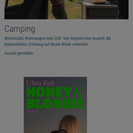
Camping
Wohnmobil, Wohnwagen oder Zelt - hier beginnt eine Auszeit, die
Naturerlebnis, Erholung auf ideale Weise verbindet.
Auszeit genießen